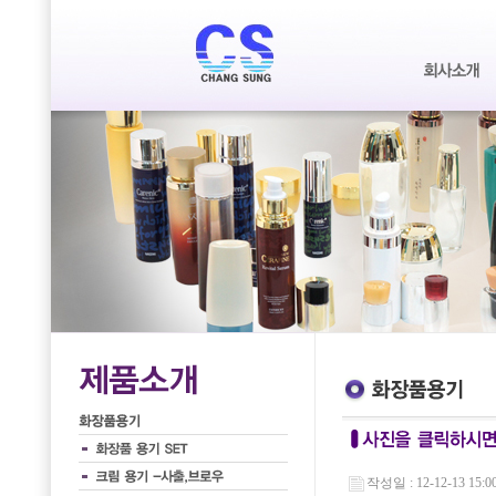
작성일 : 12-12-13 15:0