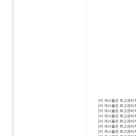
.
[이 게시물은 최고관리자님에
[이 게시물은 최고관리자님에
[이 게시물은 최고관리자님에
[이 게시물은 최고관리자님에
[이 게시물은 최고관리자님에
[이 게시물은 최고관리자님에
[이 게시물은 최고관리자님에