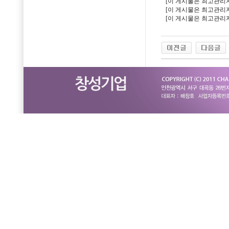
[이 게시물은 최고관리자님에
[이 게시물은 최고관리자님에
[이 게시물은 최고관리자님에