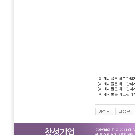
.
[이 게시물은 최고관리자님에
[이 게시물은 최고관리자님에
[이 게시물은 최고관리자님에
[이 게시물은 최고관리자님에