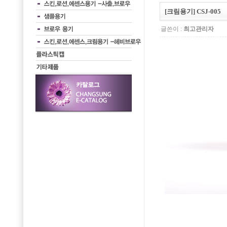
[크림용기] CSJ-005
글쓴이 :
최고관리자