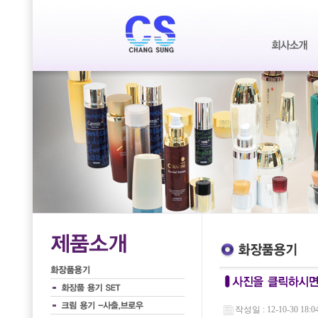
작성일 : 12-10-30 18:0